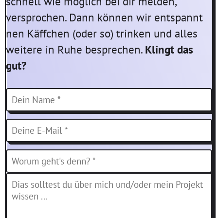
schnell wie möglich bei dir melden,
versprochen. Dann können wir entspannt
nen Käffchen (oder so) trinken und alles
weitere in Ruhe besprechen.
Klingt das
gut?
Dein Name *
Deine E-Mail *