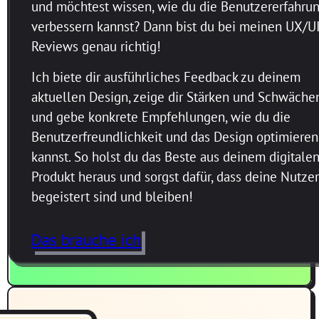
und möchtest wissen, wie du die Benutzererfahru
verbessern kannst? Dann bist du bei meinen UX/U
Reviews genau richtig!
Ich biete dir ausführliches Feedback zu deinem
aktuellen Design, zeige dir Stärken und Schwäche
und gebe konkrete Empfehlungen, wie du die
Benutzerfreundlichkeit und das Design optimieren
kannst. So holst du das Beste aus deinem digitale
Produkt heraus und sorgst dafür, dass deine Nutzer
begeistert sind und bleiben!
Das brauche ich