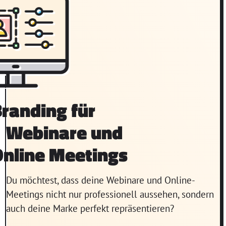
randing für
Webinare und
Online Meetings
Du möchtest, dass deine Webinare und Online-
Meetings nicht nur professionell aussehen, sondern
auch deine Marke perfekt repräsentieren?