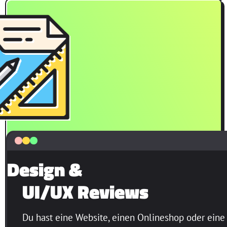
Design
&
UI/UX Reviews
Du hast eine Website, einen Onlineshop oder eine