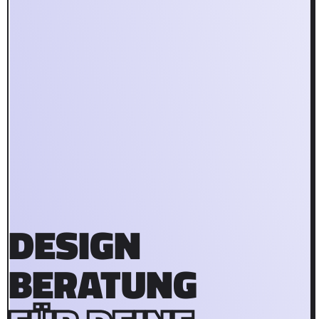
DESIGN
BERATUNG