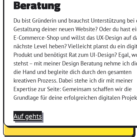
Beratung
Du bist Gründerin und brauchst Unterstützung bei 
Gestaltung deiner neuen Website? Oder du hast e
E-Commerce-Shop und willst das UX-Design auf d
nächste Level heben? Vielleicht planst du ein digi
Produkt und benötigst Rat zum UI-Design? Egal, w
stehst – mit meiner Design Beratung nehme ich di
die Hand und begleite dich durch den gesamten
kreativen Prozess. Dabei stehe ich dir mit meiner
Expertise zur Seite: Gemeinsam schaffen wir die
Grundlage für deine erfolgreichen digitalen Projek
Auf gehts