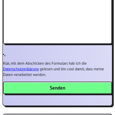
Worum geht's denn?
Klar, mit dem Abschicken des Formulars hab ich die
Datenschutzerklärung
gelesen und bin cool damit, dass meine
Daten verarbeitet werden.