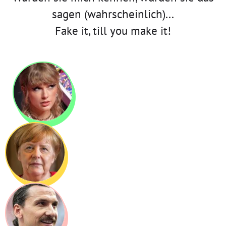
sagen (wahrscheinlich)...
Fake it, till you make it!