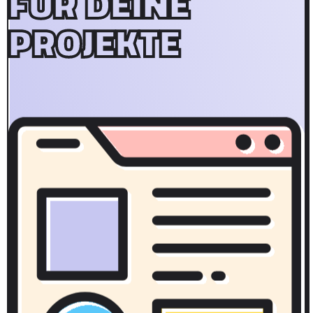
FÜR DEINE
PROJEKTE