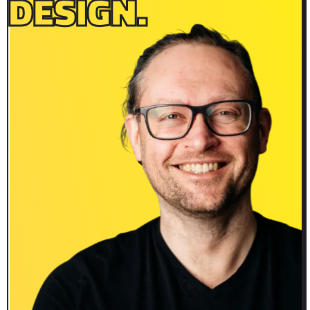
DESIGN.