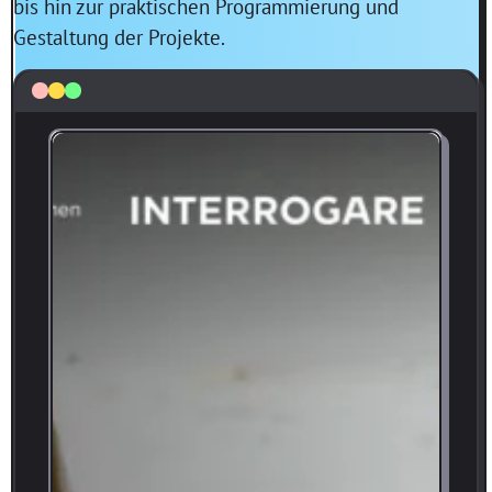
bis hin zur praktischen Programmierung und
Gestaltung der Projekte.