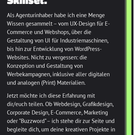
Als Agenturinhaber habe ich eine Menge
Wissen gesammelt – vom UX-Design für E-
Commerce und Webshops, über die
Gestaltung von UI für Industriemaschinen,
bis hin zur Entwicklung von WordPress-
Websites. Nicht zu vergessen: die
Konzeption und Gestaltung von
Werbekampagnen, inklusive aller digitalen
und analogen (Print) Materialien.
Jetzt möchte ich diese Erfahrung mit
dir/euch teilen. Ob Webdesign, Grafikdesign,
Corporate Design, E-Commerce, Marketing
oder "Buzzword" – ich stehe dir zur Seite und
begleite dich, um deine kreativen Projekte in