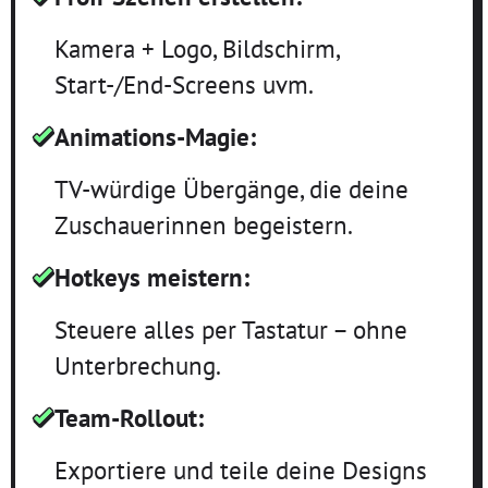
Kamera + Logo, Bildschirm,
Start-/End-Screens uvm.
Animations-Magie:
TV-würdige Übergänge, die deine
Zuschauerinnen begeistern.
Hotkeys meistern:
Steuere alles per Tastatur – ohne
Unterbrechung.
Team-Rollout:
Exportiere und teile deine Designs