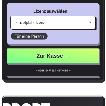
Lizenz
Für eine Person
Zur Kasse →