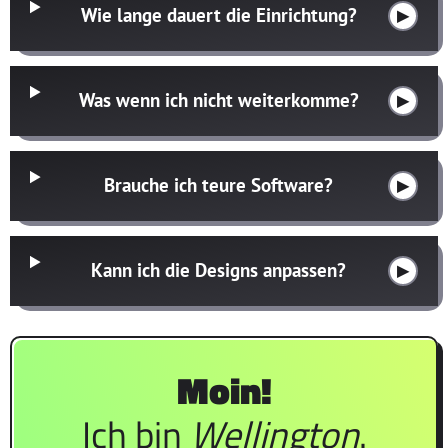
Wie lange dauert die Einrichtung?
Was wenn ich nicht weiterkomme?
Brauche ich teure Software?
Kann ich die Designs anpassen?
Moin!
Ich bin
Wellington
.