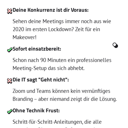
Deine Konkurrenz ist dir Voraus:
Sehen deine Meetings immer noch aus wie
2020 im ersten Lockdown? Zeit für ein
Makeover!
Sofort einsatzbereit:
Schon nach 90 Minuten ein professionelles
Meeting-Setup das sich abhebt.
Die IT sagt "Geht nicht":
Zoom und Teams können kein vernünftiges
Branding – aber niemand zeigt dir die Lösung.
Ohne Technik Frust:
Schritt-für-Schritt-Anleitungen, die alle