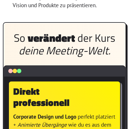
Vision und Produkte zu präsentieren.
So
verändert
der Kurs
deine Meeting-Welt.
Direkt
professionell
Corporate Design und Logo
perfekt platziert
+
Animierte Übergänge
wie du es aus dem