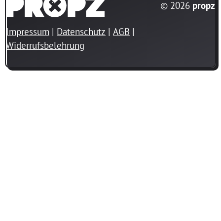
© 2026
propz
Impressum
Datenschutz
AGB
Widerrufsbelehrung