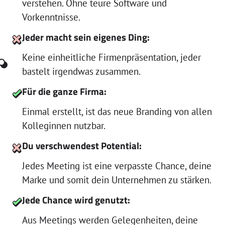
verstehen. Ohne teure Software und
Vorkenntnisse.
Jeder macht sein eigenes Ding:
Keine einheitliche Firmenpräsentation, jeder
bastelt irgendwas zusammen.
Für die ganze Firma:
Einmal erstellt, ist das neue Branding von allen
Kolleginnen nutzbar.
Du verschwendest Potential:
Jedes Meeting ist eine verpasste Chance, deine
Marke und somit dein Unternehmen zu stärken.
Jede Chance wird genutzt:
Aus Meetings werden Gelegenheiten, deine