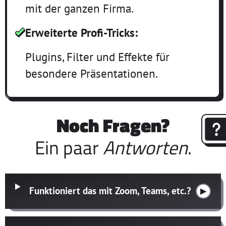
mit der ganzen Firma.
Erweiterte Profi-Tricks:
Plugins, Filter und Effekte für
besondere Präsentationen.
Noch Fragen?
Ein paar
Antworten
.
Funktioniert das mit Zoom, Teams, etc.?