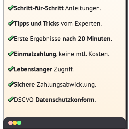
Schritt-für-Schritt
Anleitungen.
Tipps und Tricks
vom Experten.
Erste Ergebnisse
nach 20 Minuten.
Einmalzahlung
, keine mtl. Kosten.
Lebenslanger
Zugriff.
Sichere
Zahlungsabwicklung.
DSGVO
Datenschutzkonform
.