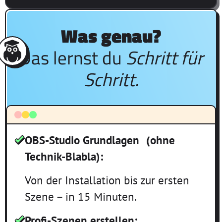
Was genau?
Das lernst du
Schritt für
Schritt.
OBS-Studio Grundlagen (ohne
Technik-Blabla):
Von der Installation bis zur ersten
Szene – in 15 Minuten.
Profi-Szenen erstellen: